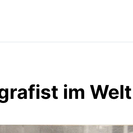
grafist im Wel